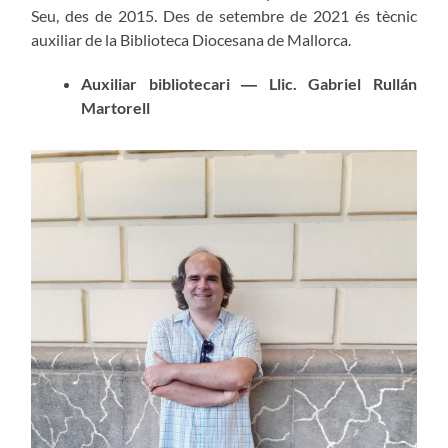
Seu, des de 2015. Des de setembre de 2021 és tècnic
auxiliar de la Biblioteca Diocesana de Mallorca.
Auxiliar bibliotecari ― Llic. Gabriel Rullán
Martorell