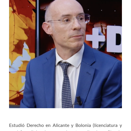
Estudió Derecho en Alicante y Bolonia (licenciatura y