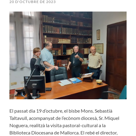
20 D'OCTUBRE DE 2023
El passat dia 19 d’octubre, el bisbe Mons. Sebastià
Taltavull, acompanyat de l’ecònom diocesà, Sr. Miquel
Noguera, realitzà la visita pastoral-cultural a la
Biblioteca Diocesana de Mallorca. El rebé el director,