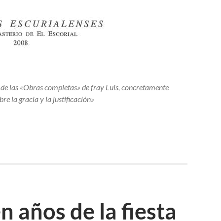
 de las «Obras completas» de fray Luis, concretamente
bre la gracia y la justificación»
en años de la fiesta