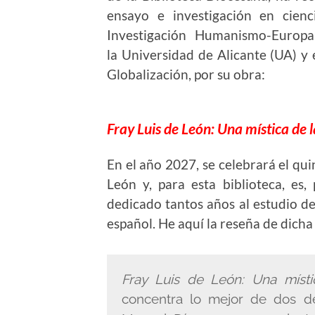
ensayo e investigación en cien
Investigación Humanismo-Europa
la Universidad de Alicante (UA) y 
Globalización, por su obra:
Fray Luis de León: Una mística de
En el año 2027, se celebrará el qui
León y, para esta biblioteca, es
dedicado tantos años al estudio de
español. He aquí la reseña de dicha
Fray Luis de León: Una míst
concentra lo mejor de dos d