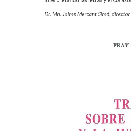
Dr. Mn. Jaime Mercant Simó, director