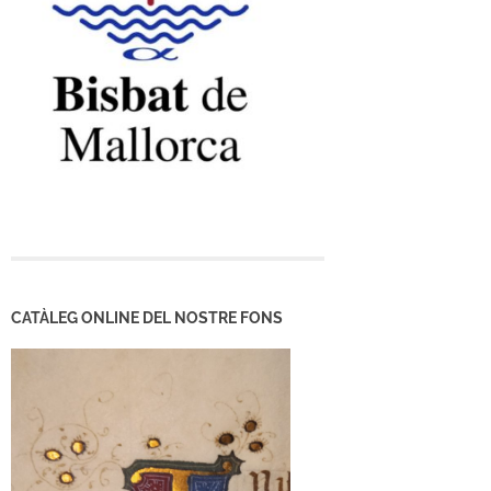
CATÀLEG ONLINE DEL NOSTRE FONS