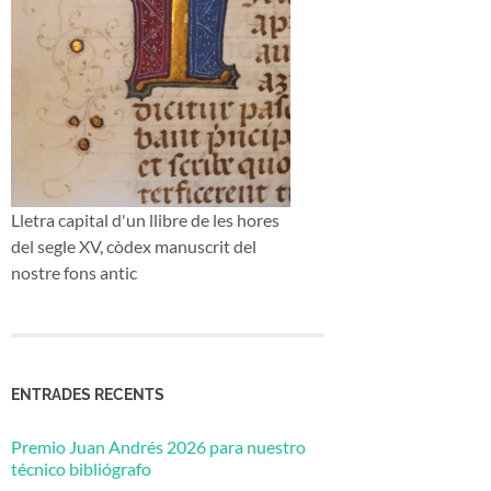
Lletra capital d'un llibre de les hores
del segle XV, còdex manuscrit del
nostre fons antic
ENTRADES RECENTS
Premio Juan Andrés 2026 para nuestro
técnico bibliógrafo