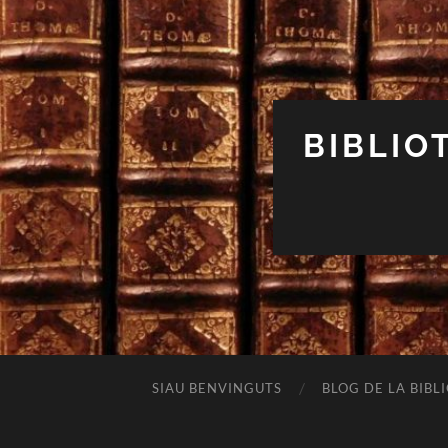
BIBLIO
SIAU BENVINGUTS
BLOG DE LA BIBL