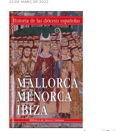
23 DE MARÇ DE 2022