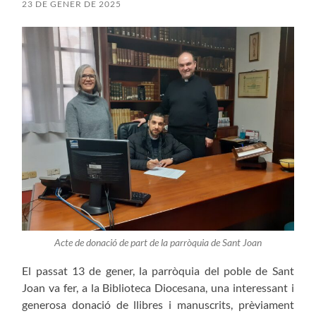
23 DE GENER DE 2025
Acte de donació de part de la parròquia de Sant Joan
El passat 13 de gener, la parròquia del poble de Sant
Joan va fer, a la Biblioteca Diocesana, una interessant i
generosa donació de llibres i manuscrits, prèviament