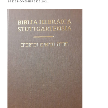
14 DE NOVEMBRE DE 2021