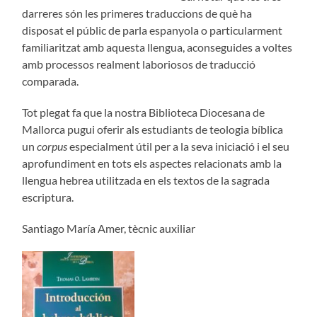
darreres són les primeres traduccions de què ha
disposat el públic de parla espanyola o particularment
familiaritzat amb aquesta llengua, aconseguides a voltes
amb processos realment laboriosos de traducció
comparada.
Tot plegat fa que la nostra Biblioteca Diocesana de
Mallorca pugui oferir als estudiants de teologia bíblica
un
corpus
especialment útil per a la seva iniciació i el seu
aprofundiment en tots els aspectes relacionats amb la
llengua hebrea utilitzada en els textos de la sagrada
escriptura.
Santiago María Amer, tècnic auxiliar