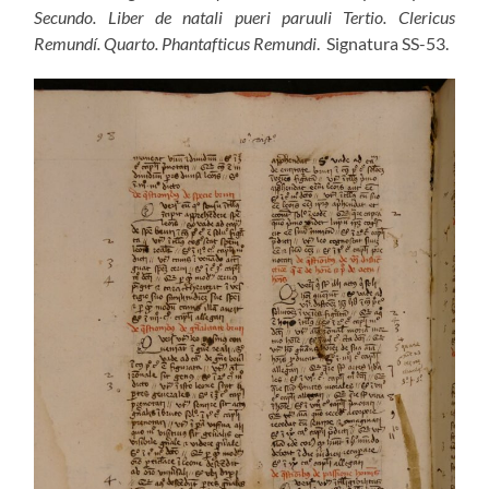
Secundo. Liber de natali pueri paruuli Tertio. Clericus
Remundí. Quarto. Phantafticus Remundi
. Signatura SS-53.