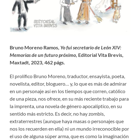
Bruno Moreno Ramos,
Yo fui secretario de León XIV:
Memorias de un futuro próximo,
Editorial Vita Brevis,
Maxtadt, 2023, 462 págs.
El prolífico Bruno Moreno, traductor, ensayista, poeta,
novelista, editor, bloguero… y, lo que es más de admirar
en un personaje así en los tiempos que corren, católico
de una pieza, nos ofrece, en su más reciente trabajo para
la imprenta, una novela de género apocalíptico, en su
sentido más estricto. Es decir, no hay zombis,
extraterrestres (aunque haya masas o personajes que
nos los recuerden en ella) ni un mundo irreconocible por
el uso de alguna súper arma, que es como la imaginación