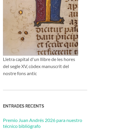
Lletra capital d'un llibre de les hores
del segle XV, còdex manuscrit del
nostre fons antic
ENTRADES RECENTS
Premio Juan Andrés 2026 para nuestro
técnico bibliógrafo