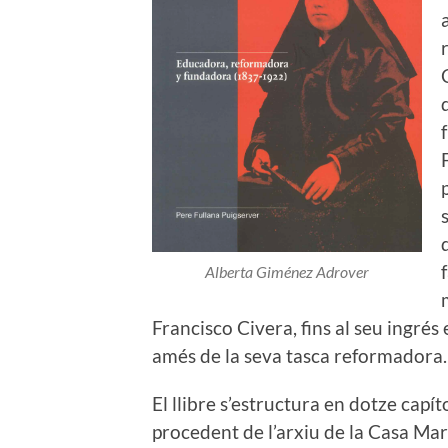
Alberta Giménez Adrover
Francisco Civera, fins al seu ingrés 
amés de la seva tasca reformadora.
El llibre s’estructura en dotze capí
procedent de l’arxiu de la Casa Ma