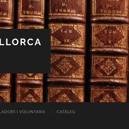
ALLORCA
LADORS I VOLUNTARIS
CATÀLEG