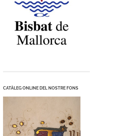
CATÀLEG ONLINE DEL NOSTRE FONS