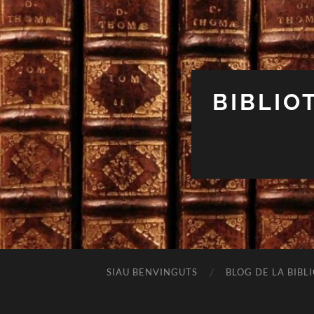
BIBLIO
SIAU BENVINGUTS
BLOG DE LA BIBL