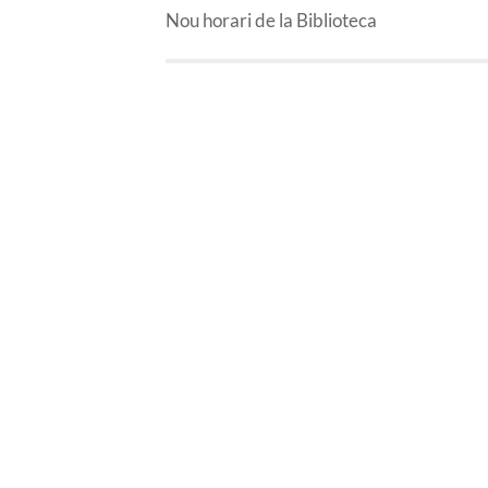
Nou horari de la Biblioteca