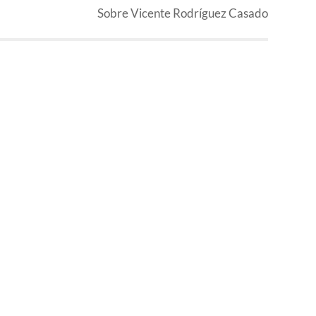
Sobre Vicente Rodríguez Casado