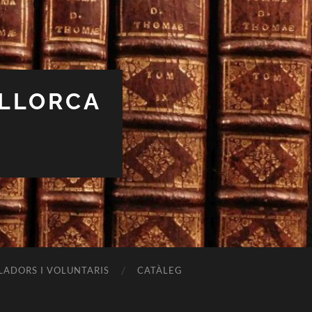
ALLORCA
LADORS I VOLUNTARIS
CATÀLEG