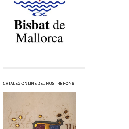
CATÀLEG ONLINE DEL NOSTRE FONS