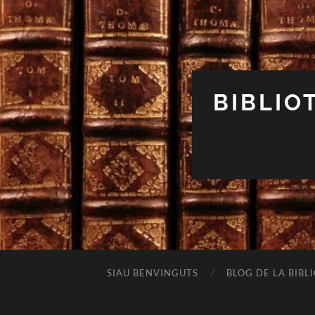
BIBLIO
SIAU BENVINGUTS
BLOG DE LA BIBL