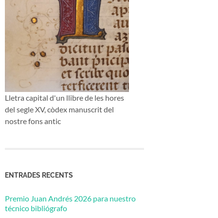
Lletra capital d'un llibre de les hores
del segle XV, còdex manuscrit del
nostre fons antic
ENTRADES RECENTS
Premio Juan Andrés 2026 para nuestro
técnico bibliógrafo