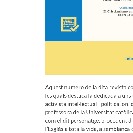
Aquest número de la dita revista co
les quals destaca la dedicada a uns
activista intel·lectual i política, 
professora de la Universitat catòli
com el dit personatge, procedent d’
l’Església tota la vida, a semblança