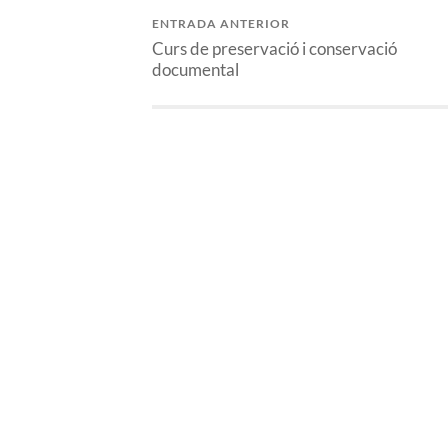
ENTRADA ANTERIOR
Curs de preservació i conservació
documental