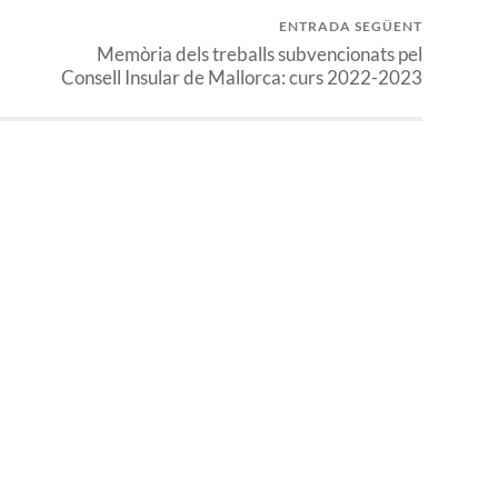
ENTRADA SEGÜENT
Memòria dels treballs subvencionats pel
Consell Insular de Mallorca: curs 2022-2023