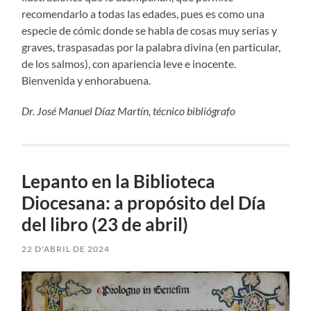
recomendarlo a todas las edades, pues es como una
especie de cómic donde se habla de cosas muy serias y
graves, traspasadas por la palabra divina (en particular,
de los salmos), con apariencia leve e inocente.
Bienvenida y enhorabuena.
Dr. José Manuel Díaz Martín, técnico bibliógrafo
Lepanto en la Biblioteca
Diocesana: a propósito del Día
del libro (23 de abril)
22 D'ABRIL DE 2024