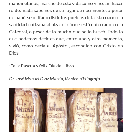
mahometanos, marchó de esta vida como vino, sin hacer
ruido: nada sabemos de su lugar de nacimiento, a pesar
de habérselo rifado distintos pueblos de la isla cuando la
santidad cotizaba al alza, ni dónde está enterrado en la
Catedral, a pesar de lo mucho que se lo buscó. Todo lo
que podemos decir es que, entre uno y otro momento,
vivió, como decía el Apóstol, escondido con Cristo en
Dios.
¡Feliz Pascua y feliz Día del Libro!
Dr. José Manuel Díaz Martín, técnico bibliógrafo