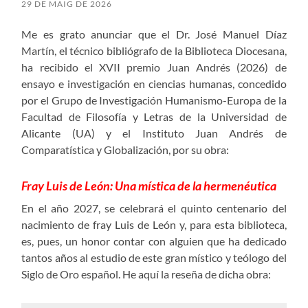
29 DE MAIG DE 2026
Me es grato anunciar que el Dr. José Manuel Díaz
Martín, el técnico bibliógrafo de la Biblioteca Diocesana,
ha recibido el XVII premio Juan Andrés (2026) de
ensayo e investigación en ciencias humanas, concedido
por el Grupo de Investigación Humanismo-Europa de la
Facultad de Filosofía y Letras de la Universidad de
Alicante (UA) y el Instituto Juan Andrés de
Comparatística y Globalización, por su obra:
Fray Luis de León: Una mística de la hermenéutica
En el año 2027, se celebrará el quinto centenario del
nacimiento de fray Luis de León y, para esta biblioteca,
es, pues, un honor contar con alguien que ha dedicado
tantos años al estudio de este gran místico y teólogo del
Siglo de Oro español. He aquí la reseña de dicha obra: