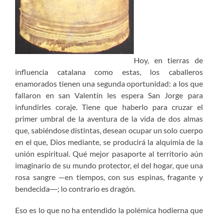
Hoy, en tierras de
influencia catalana como estas, los caballeros
enamorados tienen una segunda oportunidad: a los que
fallaron en san Valentín les espera San Jorge para
infundirles coraje. Tiene que haberlo para cruzar el
primer umbral de la aventura de la vida de dos almas
que, sabiéndose distintas, desean ocupar un solo cuerpo
en el que, Dios mediante, se producirá la alquimia de la
unión espiritual. Qué mejor pasaporte al territorio aún
imaginario de su mundo protector, el del hogar, que una
rosa sangre —en tiempos, con sus espinas, fragante y
bendecida―; lo contrario es dragón.
Eso es lo que no ha entendido la polémica hodierna que