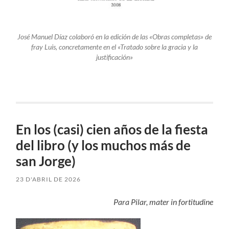
José Manuel Díaz colaboró en la edición de las «Obras completas» de
fray Luis, concretamente en el «Tratado sobre la gracia y la
justificación»
En los (casi) cien años de la fiesta
del libro (y los muchos más de
san Jorge)
23 D'ABRIL DE 2026
Para Pilar, mater in fortitudine