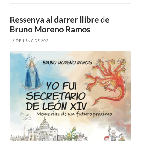
Ressenya al darrer llibre de
Bruno Moreno Ramos
16 DE JUNY DE 2024