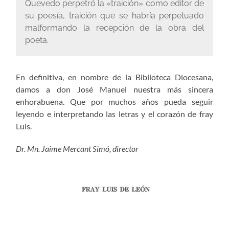
Quevedo perpetró la «traición» como editor de
su poesía, traición que se habría perpetuado
malformando la recepción de la obra del
poeta.
En definitiva, en nombre de la Biblioteca Diocesana,
damos a don José Manuel nuestra más sincera
enhorabuena. Que por muchos años pueda seguir
leyendo e interpretando las letras y el corazón de fray
Luis.
Dr. Mn. Jaime Mercant Simó, director