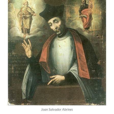
Joan Salvador Abrines