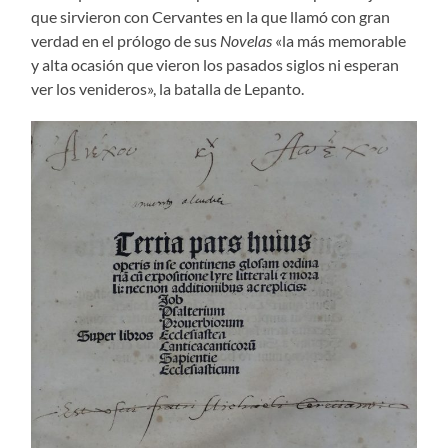
que sirvieron con Cervantes en la que llamó con gran
verdad en el prólogo de sus
Novelas
«la más memorable
y alta ocasión que vieron los pasados siglos ni esperan
ver los venideros», la batalla de Lepanto.